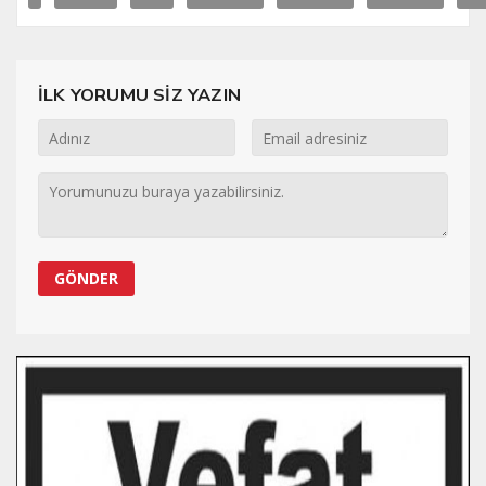
İLK YORUMU SİZ YAZIN