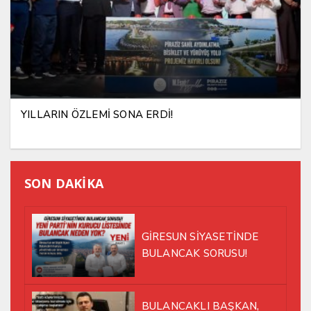
YILLARIN ÖZLEMİ SONA ERDİ!
SON DAKİKA
GİRESUN SİYASETİNDE
BULANCAK SORUSU!
BULANCAKLI BAŞKAN,