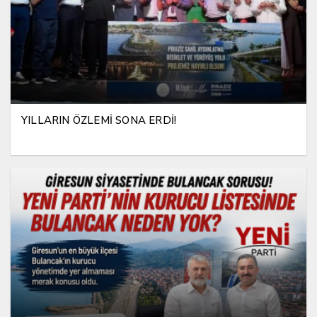
YILLARIN ÖZLEMİ SONA ERDİ!