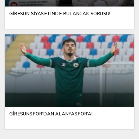
GİRESUN SİYASETİNDE BULANCAK SORUSU!
GİRESUNSPOR’DAN ALANYASPOR’A!