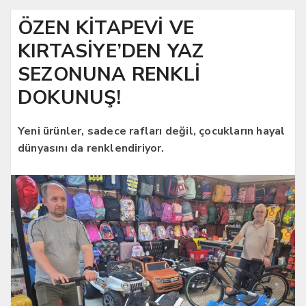
ÖZEN KİTAPEVİ VE
KIRTASİYE’DEN YAZ
SEZONUNA RENKLİ
DOKUNUŞ!
Yeni ürünler, sadece rafları değil, çocukların hayal
dünyasını da renklendiriyor.