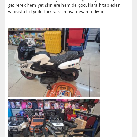
getirerek hem yetişkinlere hem de çocuklara hitap eden
yapısıyla bölgede fark yaratmaya devam ediyor.