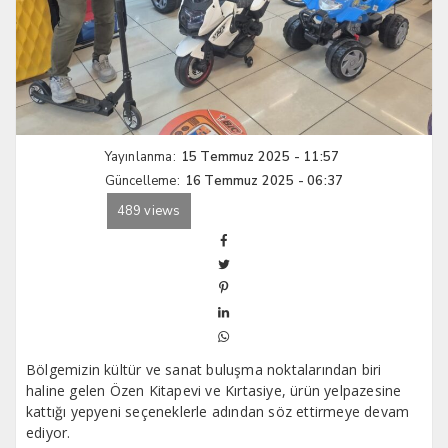
Yayınlanma:
15 Temmuz 2025 - 11:57
Güncelleme:
16 Temmuz 2025 - 06:37
489 views
Bölgemizin kültür ve sanat buluşma noktalarından biri
haline gelen Özen Kitapevi ve Kırtasiye, ürün yelpazesine
kattığı yepyeni seçeneklerle adından söz ettirmeye devam
ediyor.