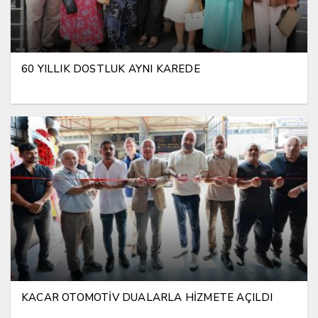
60 YILLIK DOSTLUK AYNI KAREDE
KACAR OTOMOTİV DUALARLA HİZMETE AÇILDI