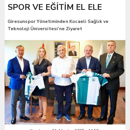
SPOR VE EĞİTİM EL ELE
Giresunspor Yönetiminden Kocaeli Sağlık ve
Teknoloji Üniversitesi’ne Ziyaret