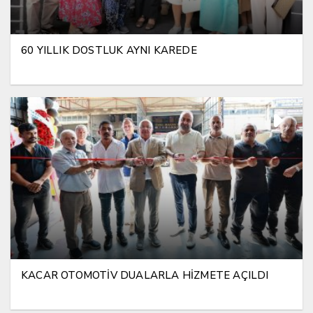
60 YILLIK DOSTLUK AYNI KAREDE
KACAR OTOMOTİV DUALARLA HİZMETE AÇILDI