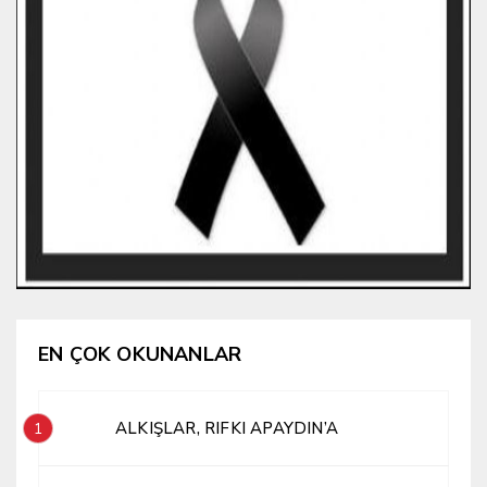
EN ÇOK OKUNANLAR
ALKIŞLAR, RIFKI APAYDIN’A
1