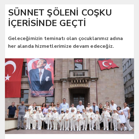
SÜNNET ŞÖLENİ COŞKU
İÇERİSİNDE GEÇTİ
Geleceğimizin teminatı olan çocuklarımız adına
her alanda hizmetlerimize devam edeceğiz.