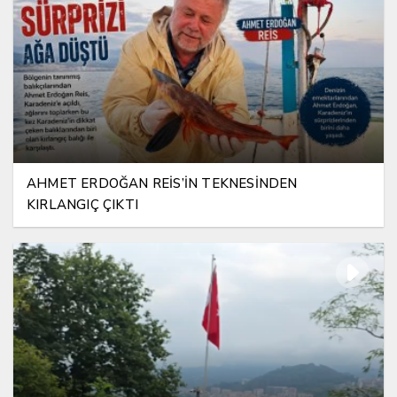
AHMET ERDOĞAN REİS’İN TEKNESİNDEN
KIRLANGIÇ ÇIKTI