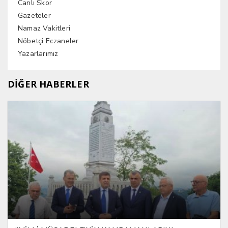
Canlı Skor
Gazeteler
Namaz Vakitleri
Nöbetçi Eczaneler
Yazarlarımız
DİĞER HABERLER