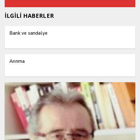
İLGİLİ HABERLER
Bank ve sandalye
Arınma