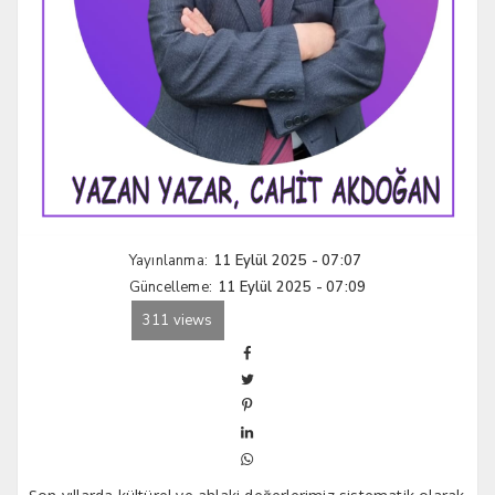
Yayınlanma:
11 Eylül 2025 - 07:07
Güncelleme:
11 Eylül 2025 - 07:09
311 views