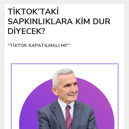
TİKTOK’TAKİ
SAPKINLIKLARA KİM DUR
DİYECEK?
“TİKTOK KAPATILMALI MI?”