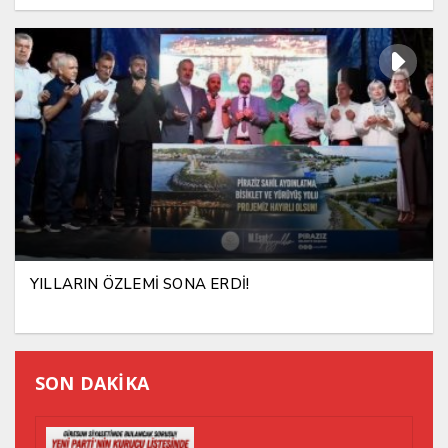
YILLARIN ÖZLEMİ SONA ERDİ!
SON DAKİKA