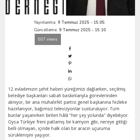
Yayınlanma:
9 Temmuz 2025 - 15:05
Güncelleme:
9 Temmuz 2025 - 15:10
507 views
12 evladımızın şehit haberi yüreğimizi dağlarken, seçilmiş
belediye başkanları sabah baskınlarıyla görevlerinden
alınıyor, bir ana muhalefet partisi genel başkanına fezleke
hazırlanıyor, bağımsız televizyonlar susturuluyor. Tüm
bunlar yaşanırken birileri hâlâ “her şey yolunda” diyebiliyor.
Oysa Türkiye freni patlamış bir kamyon gibi, nereye gittiği
belli olmayan, içinde halk olan bir aracın uçuruma
sürüklenişini yaşıyor.