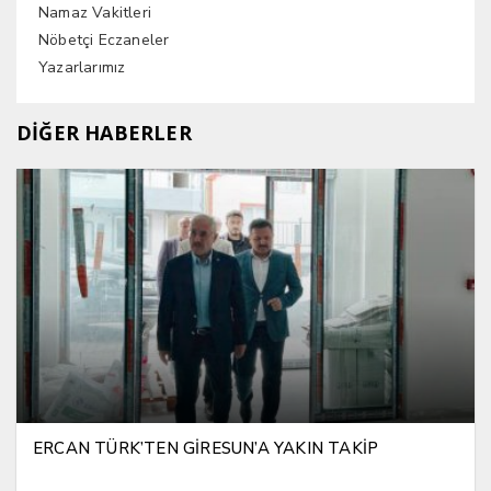
Namaz Vakitleri
Nöbetçi Eczaneler
Yazarlarımız
DİĞER HABERLER
ERCAN TÜRK’TEN GİRESUN’A YAKIN TAKİP