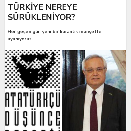
TÜRKİYE NEREYE
SÜRÜKLENİYOR?
Her geçen gün yeni bir karanlık manşetle
uyanıyoruz.