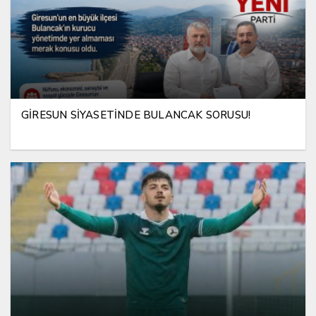
GİRESUN SİYASETİNDE BULANCAK SORUSU!