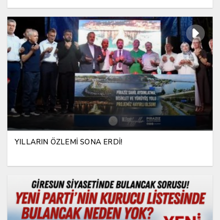
YILLARIN ÖZLEMİ SONA ERDİ!