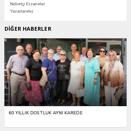
Nöbetçi Eczaneler
Yazarlarımız
DİĞER HABERLER
60 YILLIK DOSTLUK AYNI KAREDE