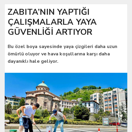
ZABITA’NIN YAPTIĞI
ÇALIŞMALARLA YAYA
GÜVENLİĞİ ARTIYOR
Bu özel boya sayesinde yaya çizgileri daha uzun
ömürlü oluyor ve hava koşullarına karşı daha
dayanıklı hale geliyor.