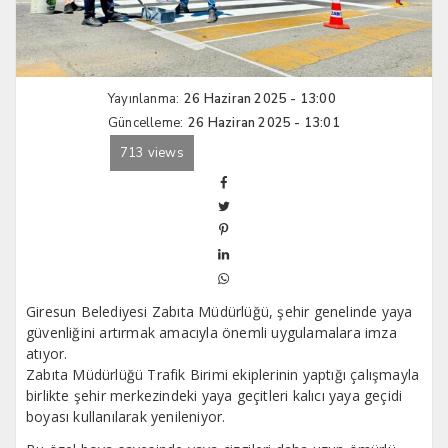
Yayınlanma:
26 Haziran 2025 - 13:00
Güncelleme:
26 Haziran 2025 - 13:01
713 views
Giresun Belediyesi Zabıta Müdürlüğü, şehir genelinde yaya
güvenliğini artırmak amacıyla önemli uygulamalara imza
atıyor.
Zabıta Müdürlüğü Trafik Birimi ekiplerinin yaptığı çalışmayla
birlikte şehir merkezindeki yaya geçitleri kalıcı yaya geçidi
boyası kullanılarak yenileniyor.