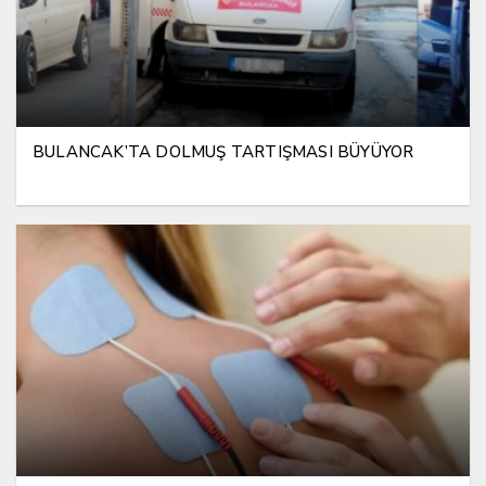
BULANCAK’TA DOLMUŞ TARTIŞMASI BÜYÜYOR