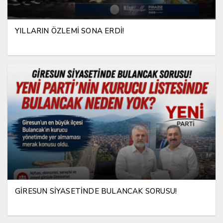
YILLARIN ÖZLEMİ SONA ERDİ!
GİRESUN SİYASETİNDE BULANCAK SORUSU!