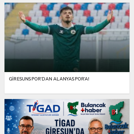
GİRESUNSPOR’DAN ALANYASPOR’A!