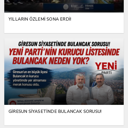
YILLARIN ÖZLEMİ SONA ERDİ!
GİRESUN SİYASETİNDE BULANCAK SORUSU!