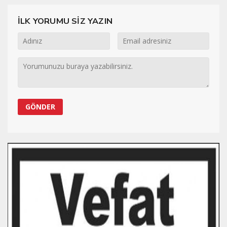
İLK YORUMU SİZ YAZIN