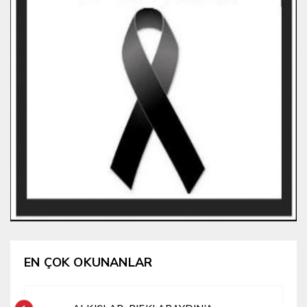
EN ÇOK OKUNANLAR