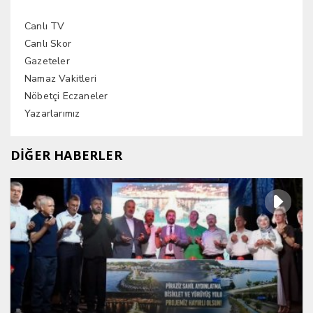
Canlı TV
Canlı Skor
Gazeteler
Namaz Vakitleri
Nöbetçi Eczaneler
Yazarlarımız
DİĞER HABERLER