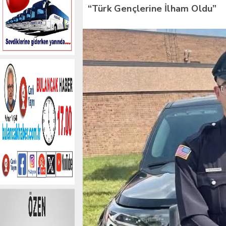
“Türk Gençlerine İlham Oldu”