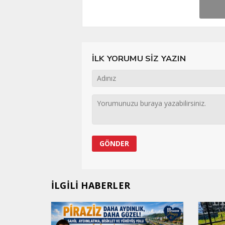
İLK YORUMU SİZ YAZIN
İLGİLİ HABERLER