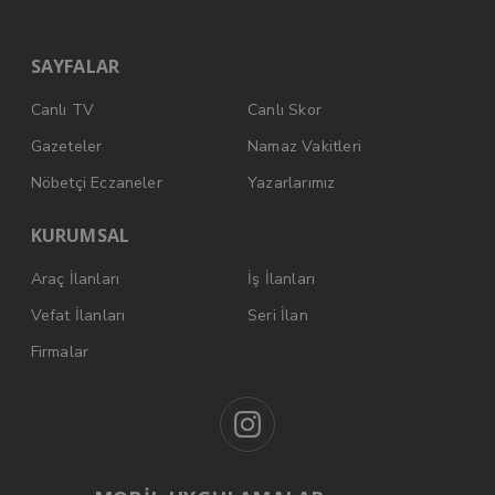
SAYFALAR
Canlı TV
Canlı Skor
Gazeteler
Namaz Vakitleri
Nöbetçi Eczaneler
Yazarlarımız
KURUMSAL
Araç İlanları
İş İlanları
Vefat İlanları
Seri İlan
Firmalar