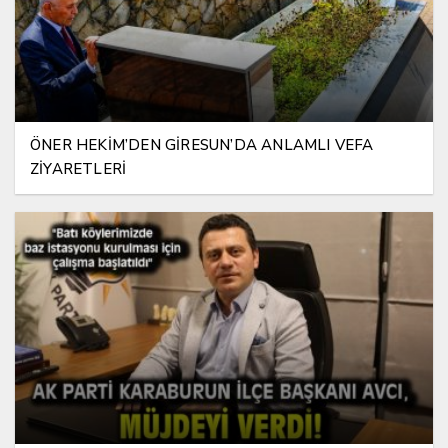
ÖNER HEKİM’DEN GİRESUN’DA ANLAMLI VEFA
ZİYARETLERİ