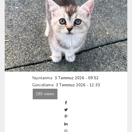
Yayınlanma:
3 Temmuz 2026 - 09:52
Güncelleme:
3 Temmuz 2026 - 12:33
180 views