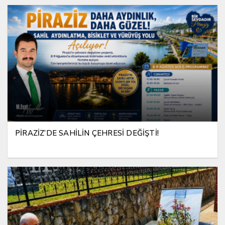
PİRAZİZ’DE SAHİLİN ÇEHRESİ DEĞİŞTİ!