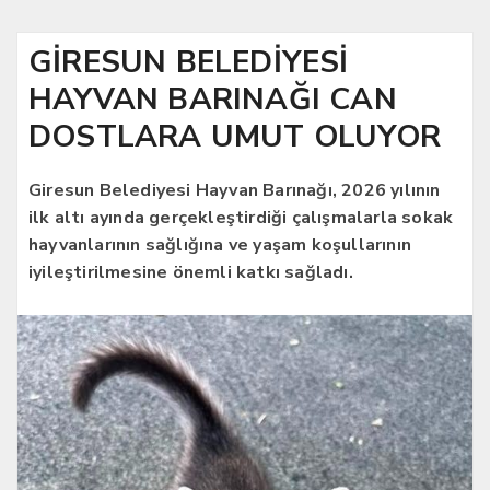
GİRESUN BELEDİYESİ
HAYVAN BARINAĞI CAN
DOSTLARA UMUT OLUYOR
Giresun Belediyesi Hayvan Barınağı, 2026 yılının
ilk altı ayında gerçekleştirdiği çalışmalarla sokak
hayvanlarının sağlığına ve yaşam koşullarının
iyileştirilmesine önemli katkı sağladı.