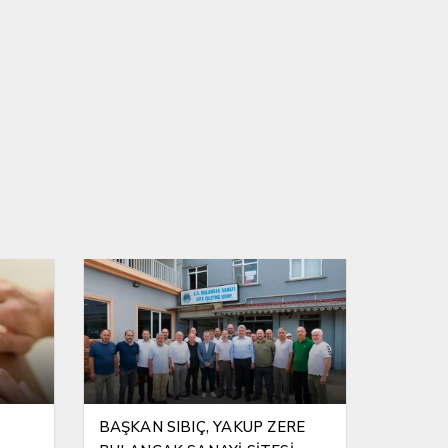
BAŞKAN SIBIÇ, YAKUP ZERE