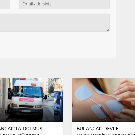
ANCAK’TA DOLMUŞ
BULANCAK DEVLET