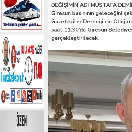
DEĞİŞİMİN ADI MUSTAFA DEMİ
Giresun basınının geleceğini şek
Gazeteciler Derneği’nin Olağan
saat 11.30’da Giresun Belediye
gerçekleştirilecek.