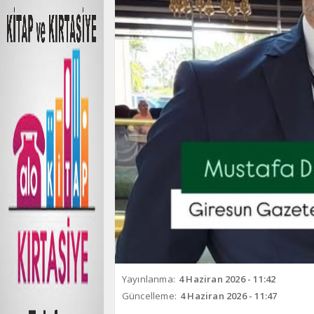
Yayınlanma:
4 Haziran 2026 - 11:42
Güncelleme:
4 Haziran 2026 - 11:47