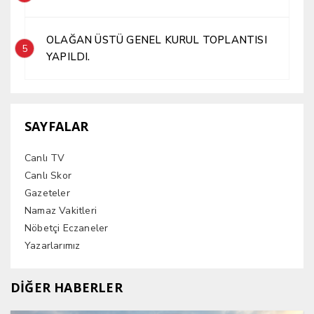
OLAĞAN ÜSTÜ GENEL KURUL TOPLANTISI
5
YAPILDI.
SAYFALAR
Canlı TV
Canlı Skor
Gazeteler
Namaz Vakitleri
Nöbetçi Eczaneler
Yazarlarımız
DİĞER HABERLER