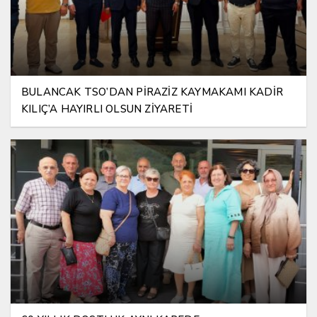
BULANCAK TSO’DAN PİRAZİZ KAYMAKAMI KADİR
KILIÇ’A HAYIRLI OLSUN ZİYARETİ