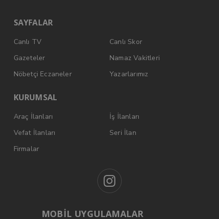
SAYFALAR
Canlı TV
Canlı Skor
Gazeteler
Namaz Vakitleri
Nöbetçi Eczaneler
Yazarlarımız
KURUMSAL
Araç İlanları
İş İlanları
Vefat İlanları
Seri İlan
Firmalar
MOBİL UYGULAMALAR