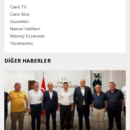
Canlı TV
Canlı Skor
Gazeteler
Namaz Vakitleri
Nöbetçi Eczaneler
Yazarlarımız
DİĞER HABERLER