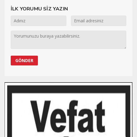
İLK YORUMU SİZ YAZIN