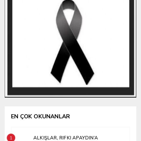
EN ÇOK OKUNANLAR
ALKIŞLAR, RIFKI APAYDIN’A
1