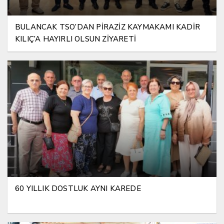
BULANCAK TSO’DAN PİRAZİZ KAYMAKAMI KADİR
KILIÇ’A HAYIRLI OLSUN ZİYARETİ
60 YILLIK DOSTLUK AYNI KAREDE