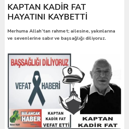
KAPTAN KADİR FAT
HAYATINI KAYBETTİ
Merhuma Allah’tan rahmet; ailesine, yakınlarına
ve sevenlerine sabır ve başsağlığı diliyoruz.