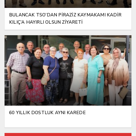
BULANCAK TSO’DAN PİRAZİZ KAYMAKAMI KADİR
KILIÇ’A HAYIRLI OLSUN ZİYARETİ
60 YILLIK DOSTLUK AYNI KAREDE