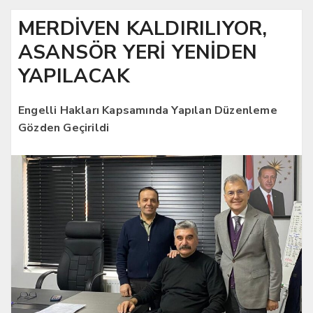
MERDİVEN KALDIRILIYOR,
ASANSÖR YERİ YENİDEN
YAPILACAK
Engelli Hakları Kapsamında Yapılan Düzenleme
Gözden Geçirildi