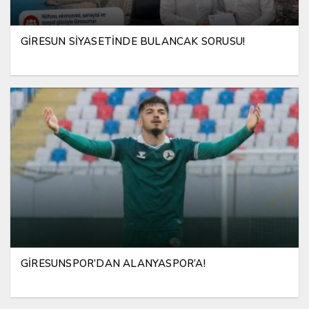
GİRESUN SİYASETİNDE BULANCAK SORUSU!
GİRESUNSPOR’DAN ALANYASPOR’A!