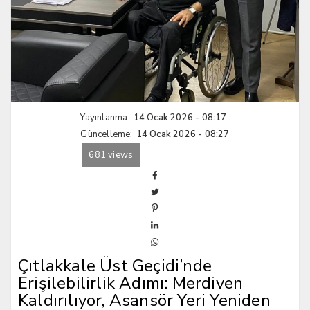
Yayınlanma:
14 Ocak 2026 - 08:17
Güncelleme:
14 Ocak 2026 - 08:27
681 views
Çıtlakkale Üst Geçidi’nde
Erişilebilirlik Adımı: Merdiven
Kaldırılıyor, Asansör Yeri Yeniden