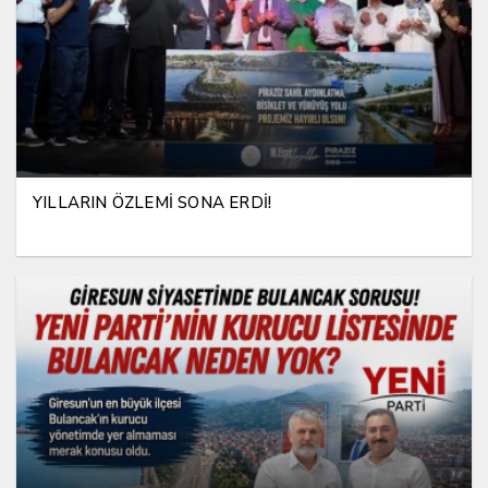
YILLARIN ÖZLEMİ SONA ERDİ!