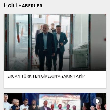
İLGİLİ HABERLER
ERCAN TÜRK’TEN GİRESUN’A YAKIN TAKİP