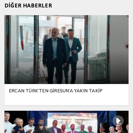
DİĞER HABERLER
ERCAN TÜRK’TEN GİRESUN’A YAKIN TAKİP