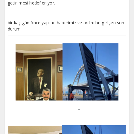
getirilmesi hedefleniyor.
bir kaç gün önce yapılan haberimiz ve ardından gelişen son
durum.