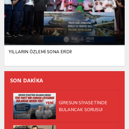
YILLARIN ÖZLEMİ SONA ERDİ!
SON DAKİKA
GİRESUN SİYASETİNDE
BULANCAK SORUSU!