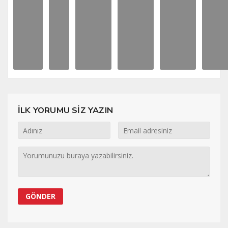
İLK YORUMU SİZ YAZIN