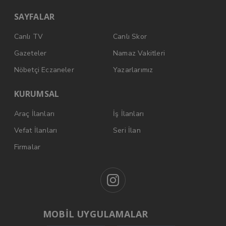
SAYFALAR
Canlı TV
Canlı Skor
Gazeteler
Namaz Vakitleri
Nöbetçi Eczaneler
Yazarlarımız
KURUMSAL
Araç İlanları
İş İlanları
Vefat İlanları
Seri İlan
Firmalar
MOBİL UYGULAMALAR