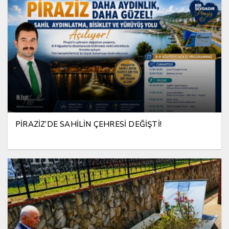
PİRAZİZ’DE SAHİLİN ÇEHRESİ DEĞİŞTİ!