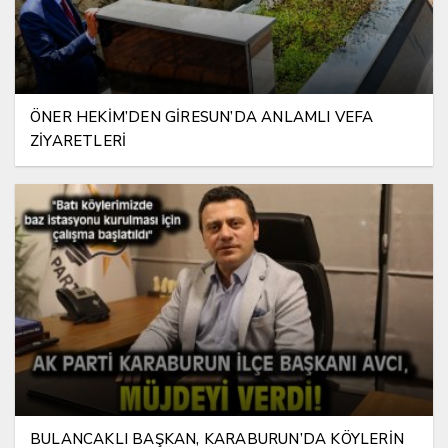
ÖNER HEKİM’DEN GİRESUN’DA ANLAMLI VEFA
ZİYARETLERİ
BULANCAKLI BAŞKAN, KARABURUN’DA KÖYLERİN