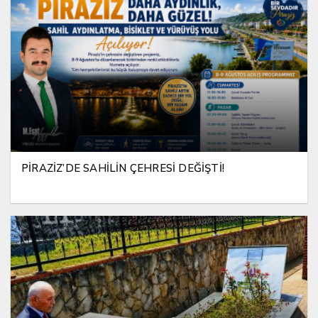
PİRAZİZ’DE SAHİLİN ÇEHRESİ DEĞİŞTİ!