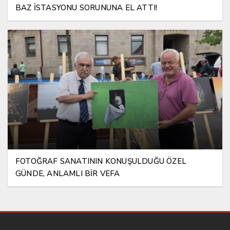
BAZ İSTASYONU SORUNUNA EL ATTI!
FOTOĞRAF SANATININ KONUŞULDUĞU ÖZEL
GÜNDE, ANLAMLI BİR VEFA