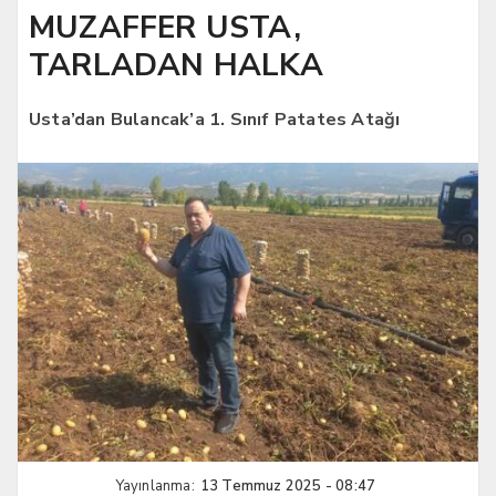
MUZAFFER USTA,
TARLADAN HALKA
Usta’dan Bulancak’a 1. Sınıf Patates Atağı
Yayınlanma:
13 Temmuz 2025 - 08:47