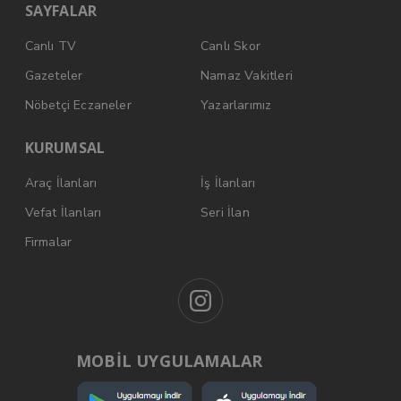
SAYFALAR
Canlı TV
Canlı Skor
Gazeteler
Namaz Vakitleri
Nöbetçi Eczaneler
Yazarlarımız
KURUMSAL
Araç İlanları
İş İlanları
Vefat İlanları
Seri İlan
Firmalar
MOBİL UYGULAMALAR