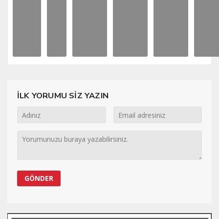
İLK YORUMU SİZ YAZIN