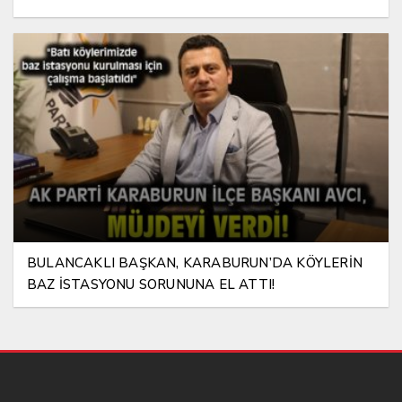
BULANCAKLI BAŞKAN, KARABURUN’DA KÖYLERİN
BAZ İSTASYONU SORUNUNA EL ATTI!