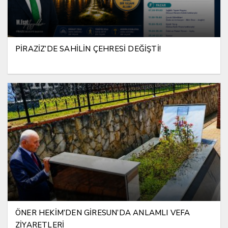
PİRAZİZ’DE SAHİLİN ÇEHRESİ DEĞİŞTİ!
ÖNER HEKİM’DEN GİRESUN’DA ANLAMLI VEFA
ZİYARETLERİ