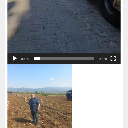
00:00
00:28