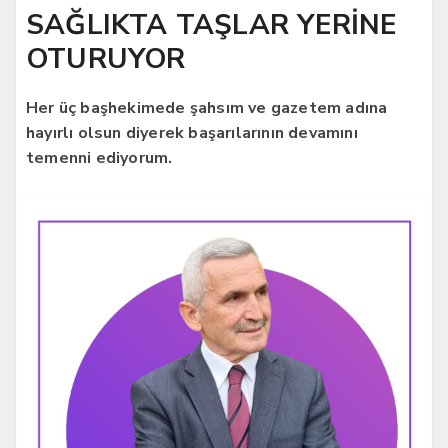
SAĞLIKTA TAŞLAR YERİNE
OTURUYOR
Her üç başhekimede şahsım ve gazetem adına
hayırlı olsun diyerek başarılarının devamını
temenni ediyorum.