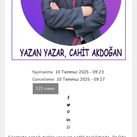
Yayınlanma:
10 Temmuz 2025 - 09:23
Güncelleme:
10 Temmuz 2025 - 09:27
323 views