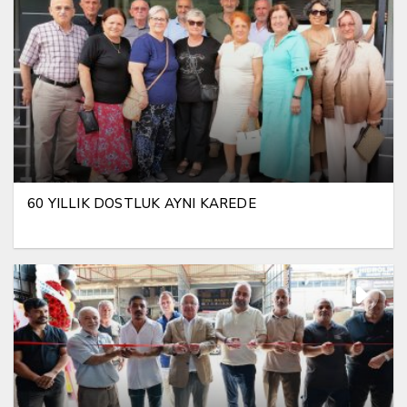
60 YILLIK DOSTLUK AYNI KAREDE