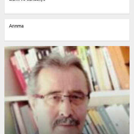
Arınma