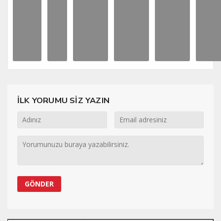
İLK YORUMU SİZ YAZIN