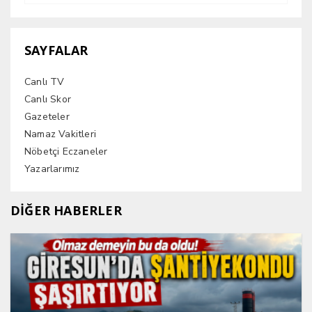
SAYFALAR
Canlı TV
Canlı Skor
Gazeteler
Namaz Vakitleri
Nöbetçi Eczaneler
Yazarlarımız
DİĞER HABERLER