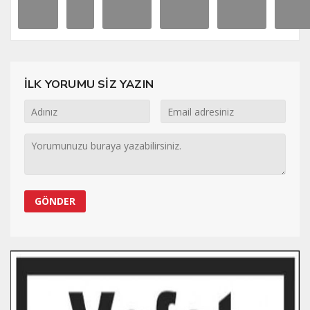
İLK YORUMU SİZ YAZIN