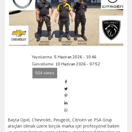
Yayınlanma:
5 Haziran 2026 - 10:46
Güncelleme:
10 Haziran 2026 - 07:52
504 views
Başta Opel, Chevrolet, Peugeot, Citroën ve PSA Grup
araçları olmak üzere birçok marka için profesyonel bakım