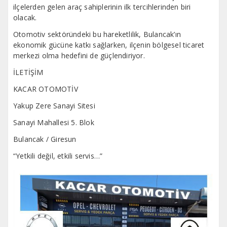
ilçelerden gelen araç sahiplerinin ilk tercihlerinden biri
olacak.
Otomotiv sektöründeki bu hareketlilik, Bulancak’ın
ekonomik gücüne katkı sağlarken, ilçenin bölgesel ticaret
merkezi olma hedefini de güçlendiriyor.
İLETİŞİM
KACAR OTOMOTİV
Yakup Zere Sanayi Sitesi
Sanayi Mahallesi 5. Blok
Bulancak / Giresun
“Yetkili değil, etkili servis…”