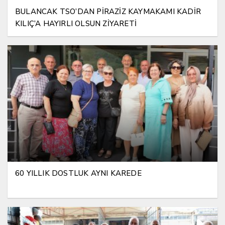
BULANCAK TSO’DAN PİRAZİZ KAYMAKAMI KADİR
KILIÇ’A HAYIRLI OLSUN ZİYARETİ
60 YILLIK DOSTLUK AYNI KAREDE