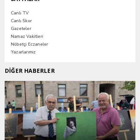
Canlı TV
Canlı Skor
Gazeteler
Namaz Vakitleri
Nöbetçi Eczaneler
Yazarlarımız
DİĞER HABERLER