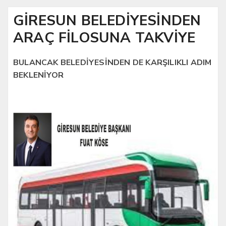
GİRESUN BELEDİYESİNDEN
ARAÇ FİLOSUNA TAKVİYE
BULANCAK BELEDİYESİNDEN DE KARŞILIKLI ADIM
BEKLENİYOR