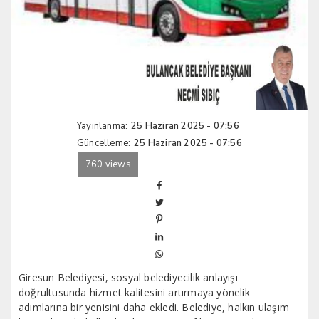
Yayınlanma:
25 Haziran 2025 - 07:56
Güncelleme:
25 Haziran 2025 - 07:56
760 views
Giresun Belediyesi, sosyal belediyecilik anlayışı
doğrultusunda hizmet kalitesini artırmaya yönelik
adımlarına bir yenisini daha ekledi. Belediye, halkın ulaşım