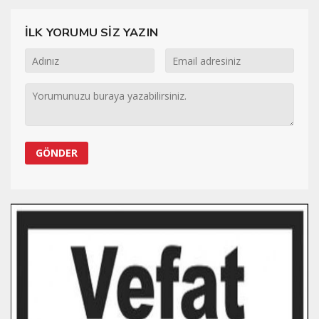
İLK YORUMU SİZ YAZIN