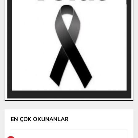
EN ÇOK OKUNANLAR